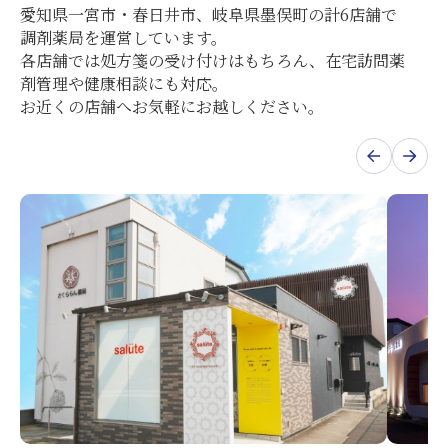
愛知県一宮市・春日井市、岐阜県墨俣町の計6店舗で
調剤薬局を運営しています。
各店舗では処方箋の受け付けはもちろん、在宅訪問薬
剤管理や健康相談にも対応。
お近くの店舗へお気軽にお越しください。