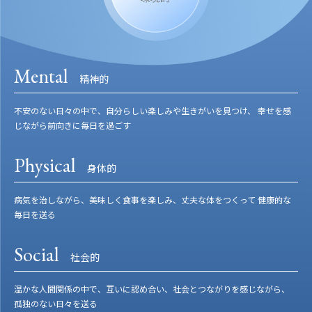
Mental
精神的
不安のない日々の中で、自分らしい楽しみや生きがいを見つけ、 幸せを感
じながら前向きに毎日を過ごす
Physical
身体的
病気を治しながら、美味しく食事を楽しみ、丈夫な体をつくって 健康的な
毎日を送る
Social
社会的
温かな人間関係の中で、互いに認め合い、社会とつながりを感じながら、
孤独のない日々を送る