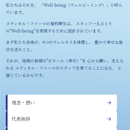
私たちはそれを、 「Well-being（ウェルビーイング）」と呼ん
でいます。
メディカル・ファーマの福利厚生は、 スタッフ一人ひとり
の"Well-being"を実現するために設計されています。
まず私たち自身が、4つのウェルネスを体感し、 豊かで幸せな毎
日を送ること。
それが、地域の皆様の"ボヌール（幸せ）"を 心から願い、支えら
れる メディカル・ファーマのスタッフを育てることになる、 と
信じているからです。
理念・想い
代表挨拶