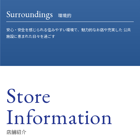
Surroundings
環境的
安心・安全を感じられる住みやすい環境で、魅力的なお店や充実した 公共
施設に恵まれた日々を過ごす
Store
Information
店舗紹介