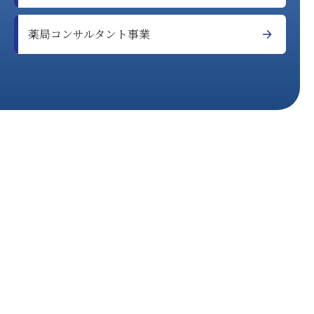
薬局コンサルタント事業