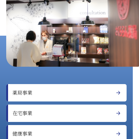
薬局事業
在宅事業
健康事業