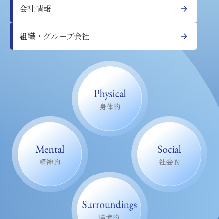
会社情報
組織・グループ会社