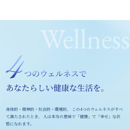
Wellness
身体的・精神的・社会的・環境的、 この4つのウェルネスがすべ
て満たされたとき、 人は本当の意味で「健康」で「幸せ」な状
態になれます。