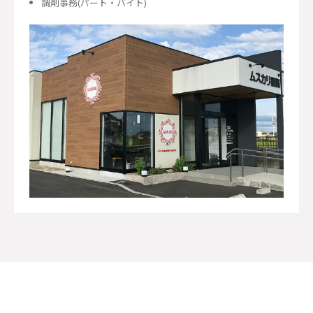
調剤事務(パート・バイト)