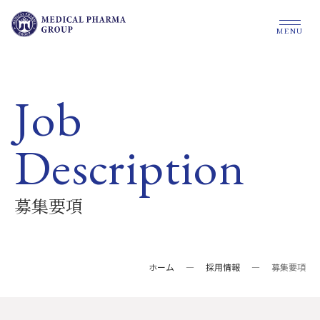
MENU
Job
Description
募集要項
ホーム
—
採用情報
—
募集要項