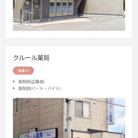
クルール薬局
募集中
薬剤師(正職員)
薬剤師(パート・バイト)