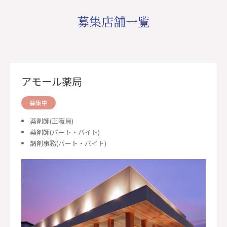
募集店舗一覧
アモール薬局
募集中
薬剤師(正職員)
薬剤師(パート・バイト)
調剤事務(パート・バイト)