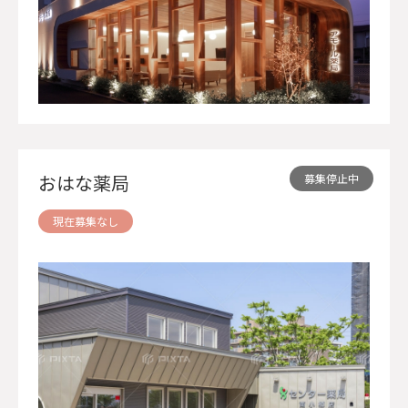
おはな薬局
現在募集なし