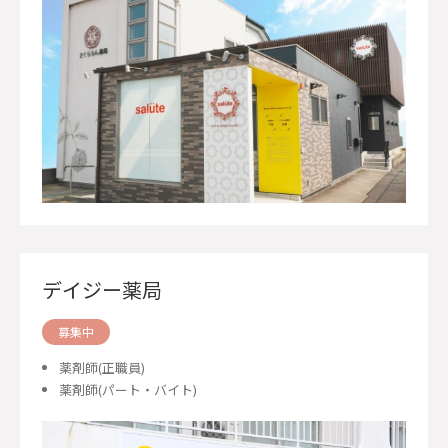
デイジー薬局
募集中
薬剤師(正職員)
薬剤師(パート・バイト)