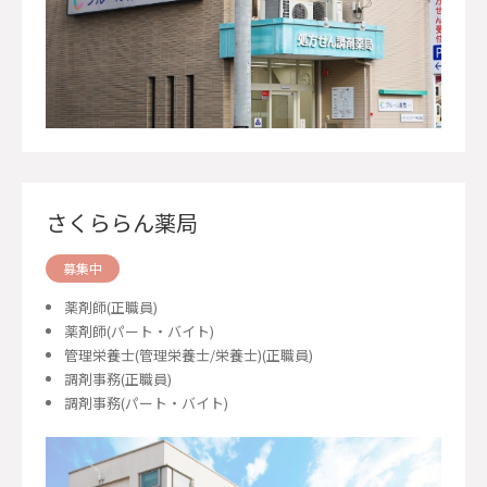
さくららん薬局
募集中
薬剤師(正職員)
薬剤師(パート・バイト)
管理栄養士(管理栄養士/栄養士)(正職員)
調剤事務(正職員)
調剤事務(パート・バイト)