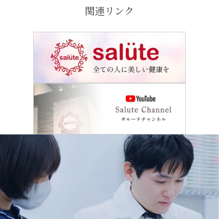
関連リンク