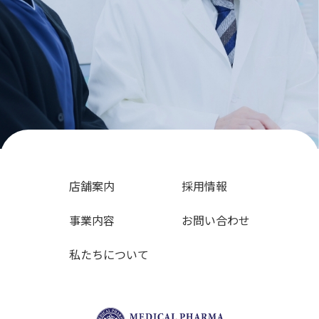
店舗案内
採用情報
事業内容
お問い合わせ
私たちについて