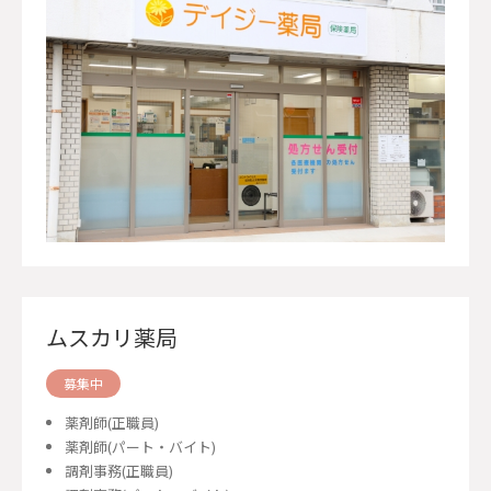
ムスカリ薬局
募集中
薬剤師(正職員)
薬剤師(パート・バイト)
調剤事務(正職員)